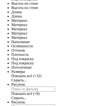
Высота по стене
Высота по стене
Длина
Длина
Материал
Материал
Материал
Материал
Материал
Напольные
Особенности
Оттенок
Плотность
Под покраску
Под покраску
Потолочные
Размеры
Показать всё
(+32)
Скрыть...
Рисунок
Показать всё
(+8)
Скрыть...
Рисунок