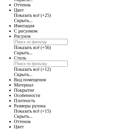
Оттенок
Цвет
Показать всё
(+25)
Скрыть...
Имитация
С рисунком
Рисунок
Показать всё
(+56)
Скрыть...
Стиль
Показать всё
(+12)
Скрыть...
Вид помещения
Материал
Покрытие
Особенности
Плотность
Размеры рулона
Показать всё
(+15)
Скрыть...
Оттенок
Цвет