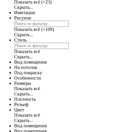
Показать всё
(+23)
Скрыть...
Имитация
Рисунок
Показать всё
(+109)
Скрыть...
Стиль
Показать всё
Скрыть...
Вид помещения
На потолок
Под покраску
Особенности
Размеры
Показать всё
Скрыть...
Плотность
Рельеф
Цвет
Показать всё
Скрыть...
Вид помещения
Вид помещения