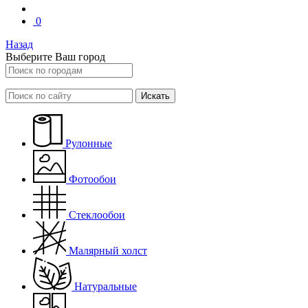
0
Назад
Выберите Ваш город
Искать
Рулонные
Фотообои
Стеклообои
Малярный холст
Натуральные