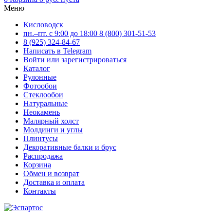
Меню
Кисловодск
пн.–пт. с 9:00 до 18:00
8 (800) 301-51-53
8 (925) 324-84-67
Написать в Telegram
Войти или зарегистрироваться
Каталог
Рулонные
Фотообои
Стеклообои
Натуральные
Неокамень
Малярный холст
Молдинги и углы
Плинтусы
Декоративные балки и брус
Распродажа
Корзина
Обмен и возврат
Доставка и оплата
Контакты