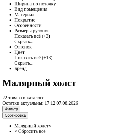
Ширина по потолку
Вид помещения
Материал
Покрытие
Особенности
Размеры рулонов
Показать всё
(+3)
Скрыть...
Оттенок
Цвет
Показать всё
(+13)
Скрыть...
Бренд
Малярный холст
22 товара в каталоге
Остатки актуальны:
17:12 07.08.2026
Фильтр
Сортировка
Малярный холст
×
×
Сбросить всё