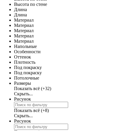
Высота по стене
Длина
Длина
Материал
Материал
Материал
Материал
Материал
Напольные
Особенности
Оттенок
Плотность
Под покраску
Под покраску
Потолочные
Размеры
Показать всё
(+32)
Скрыть...
Рисунок
Показать всё
(+8)
Скрыть...
Рисунок