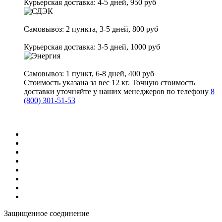
Курьерская доставка: 4-5 дней, 950 руб
Самовывоз:
2 пункта
, 3-5 дней, 800 руб
Курьерская доставка: 3-5 дней, 1000 руб
Самовывоз:
1 пункт
, 6-8 дней, 400 руб
Стоимость указана за вес 12 кг. Точную стоимость
доставки уточняйте у наших менеджеров по телефону
8
(800) 301-51-53
Защищенное соединение