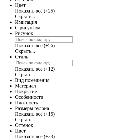
Цвет
Показать всё
(+25)
Скрыть...
Имитация
С рисунком
Рисунок
Показать всё
(+56)
Скрыть...
Стиль
Показать всё
(+12)
Скрыть...
Вид помещения
Материал
Покрытие
Особенности
Плотность
Размеры рулона
Показать всё
(+15)
Скрыть...
Оттенок
Цвет
Показать всё
(+23)