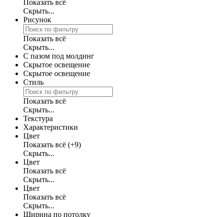
Показать всё
Скрыть...
Рисунок
Показать всё
Скрыть...
С пазом под молдинг
Скрытое освещение
Скрытое освещение
Стиль
Показать всё
Скрыть...
Текстура
Характеристики
Цвет
Показать всё
(+9)
Скрыть...
Цвет
Показать всё
Скрыть...
Цвет
Показать всё
Скрыть...
Ширина по потолку