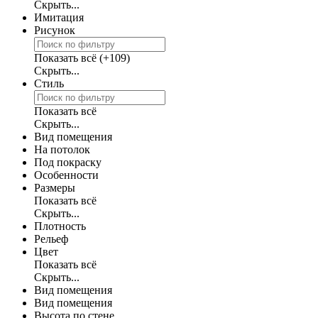
Скрыть...
Имитация
Рисунок
Показать всё
(+109)
Скрыть...
Стиль
Показать всё
Скрыть...
Вид помещения
На потолок
Под покраску
Особенности
Размеры
Показать всё
Скрыть...
Плотность
Рельеф
Цвет
Показать всё
Скрыть...
Вид помещения
Вид помещения
Высота по стене