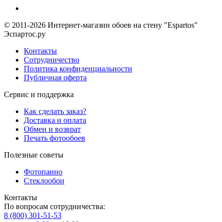
© 2011-2026 Интернет-магазин обоев на стену "Espartos"
Эспартос.ру
Контакты
Сотрудничество
Политика конфиденциальности
Публичная оферта
Сервис и поддержка
Как сделать заказ?
Доставка и оплата
Обмен и возврат
Печать фотообоев
Полезные советы
Фотопанно
Стеклообои
Контакты
По вопросам сотрудничества:
8 (800) 301-51-53