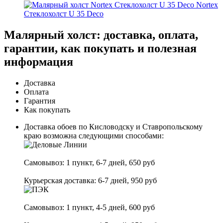
Nortex
Стеклохолст U 35 Deco
Малярный холст: доставка, оплата,
гарантии, как покупать и полезная
информация
Доставка
Оплата
Гарантия
Как покупать
Доставка обоев по Кисловодску и Ставропольскому
краю возможна следующими способами:
Самовывоз:
1 пункт
, 6-7 дней, 650 руб
Курьерская доставка: 6-7 дней, 950 руб
Самовывоз:
1 пункт
, 4-5 дней, 600 руб